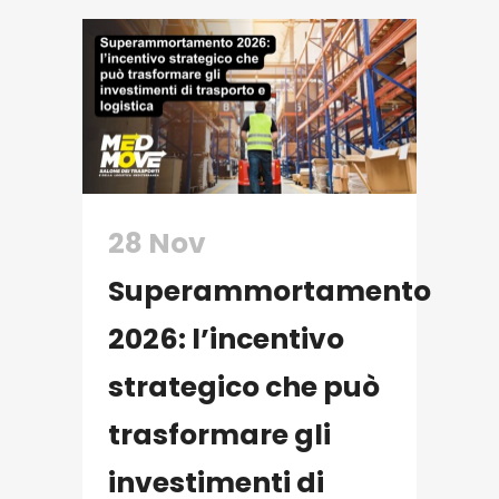
28 Nov
Superammortamento
2026: l’incentivo
strategico che può
trasformare gli
investimenti di