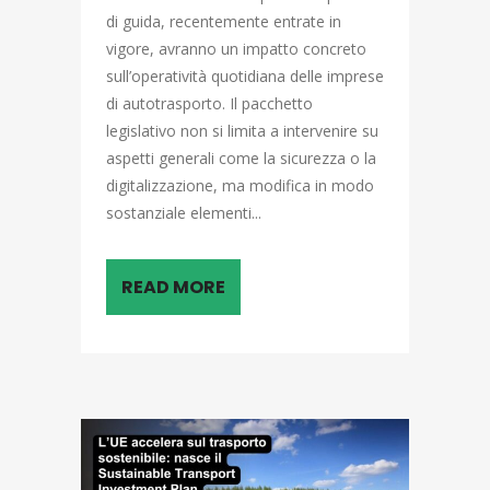
di guida, recentemente entrate in
vigore, avranno un impatto concreto
sull’operatività quotidiana delle imprese
di autotrasporto. Il pacchetto
legislativo non si limita a intervenire su
aspetti generali come la sicurezza o la
digitalizzazione, ma modifica in modo
sostanziale elementi...
READ MORE