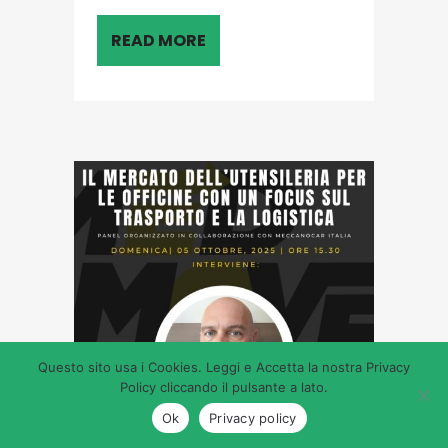
READ MORE
Questo sito usa i Cookies. Leggi e Accetta la nostra Privacy
Policy cliccando il pulsante a lato.
Ok
Privacy policy