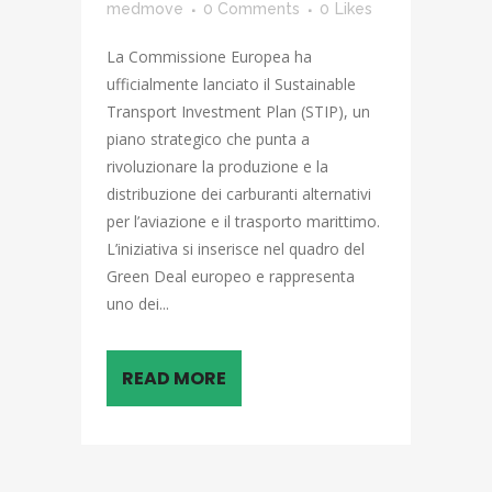
medmove
0 Comments
0
Likes
La Commissione Europea ha
ufficialmente lanciato il Sustainable
Transport Investment Plan (STIP), un
piano strategico che punta a
rivoluzionare la produzione e la
distribuzione dei carburanti alternativi
per l’aviazione e il trasporto marittimo.
L’iniziativa si inserisce nel quadro del
Green Deal europeo e rappresenta
uno dei...
READ MORE