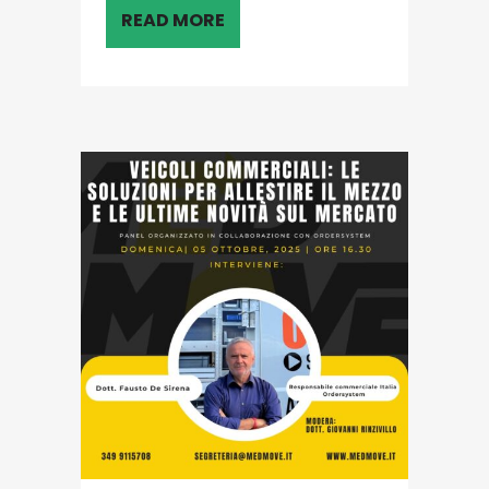
READ MORE