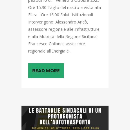
patrocinio di: Venerdì 3 Ottobre 2025
Ore 15.30 Taglio del nastro e visita alla
Fiera Ore 16.00 Saluti Istituzionali
Intervengono: Alessandro Aricò,
assessore regionale alle Infrastrutture
e alla Mobilità della Regione Siciliana
Francesco Colianni, assessore
regionale all’Energia e...
READ MORE