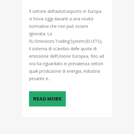
Il settore dell’autotrasporto in Europa
si trova oggi davanti a una novità
normativa che non può essere
ignorata. La
EU Emissions Trading System (EU ETS),
il sistema di scambio delle quote di
emissione dell’Unione Europea, fino ad
ora ha riguardato in prevalenza settori
quali produzione di energia, industria
pesante e...
READ MORE