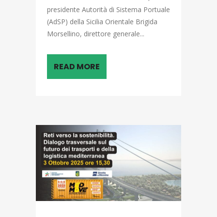
presidente Autorità di Sistema Portuale
(AdSP) della Sicilia Orientale Brigida
Morsellino, direttore generale...
READ MORE