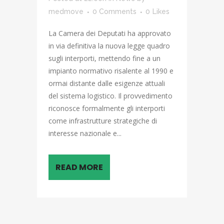
medmove
0 Comments
0
Likes
La Camera dei Deputati ha approvato
in via definitiva la nuova legge quadro
sugli interporti, mettendo fine a un
impianto normativo risalente al 1990 e
ormai distante dalle esigenze attuali
del sistema logistico. Il provvedimento
riconosce formalmente gli interporti
come infrastrutture strategiche di
interesse nazionale e...
READ MORE