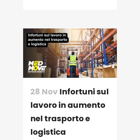
28 Nov
Infortuni sul
lavoro in aumento
nel trasporto e
logistica