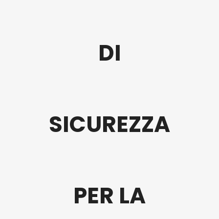
DI
SICUREZZA
PER LA