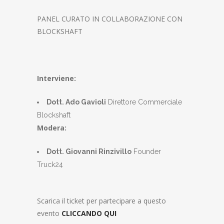
PANEL CURATO IN COLLABORAZIONE CON
BLOCKSHAFT
Interviene:
Dott. Ado Gavioli
Direttore Commerciale
Blockshaft
Modera:
Dott. Giovanni Rinzivillo
Founder
Truck24
Scarica il ticket per partecipare a questo
evento
CLICCANDO QUI