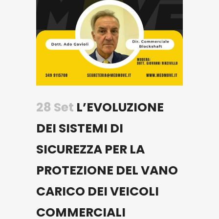
28 Set
L’EVOLUZIONE
DEI SISTEMI DI
SICUREZZA PER LA
PROTEZIONE DEL VANO
CARICO DEI VEICOLI
COMMERCIALI