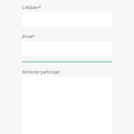
Cellulare*
Email*
Richieste particolari