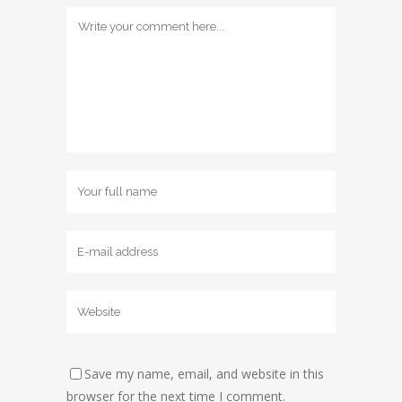
Save my name, email, and website in this
browser for the next time I comment.