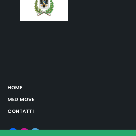
HOME
MED MOVE
CONTATTI