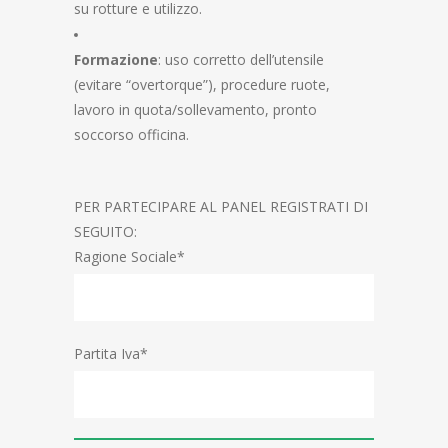
su rotture e utilizzo.
Formazione
: uso corretto dell’utensile
(evitare “overtorque”), procedure ruote,
lavoro in quota/sollevamento, pronto
soccorso officina.
PER PARTECIPARE AL PANEL REGISTRATI DI
SEGUITO:
Ragione Sociale*
Partita Iva*