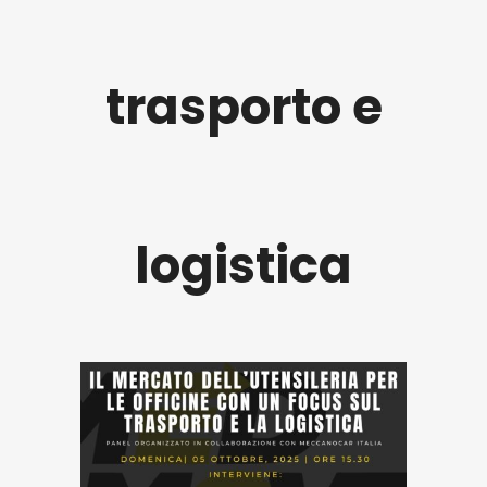
trasporto e
logistica