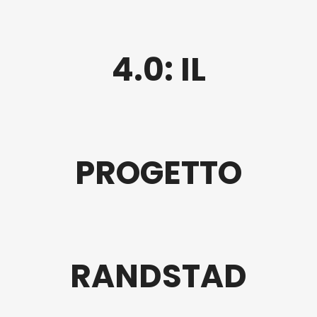
4.0: IL
PROGETTO
RANDSTAD