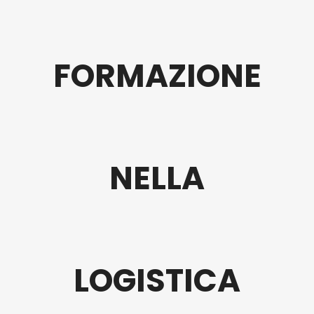
FORMAZIONE
NELLA
LOGISTICA