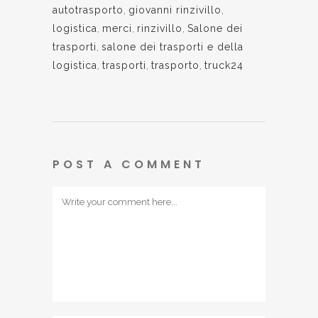
autotrasporto
,
giovanni rinzivillo
,
logistica
,
merci
,
rinzivillo
,
Salone dei
trasporti
,
salone dei trasporti e della
logistica
,
trasporti
,
trasporto
,
truck24
POST A COMMENT