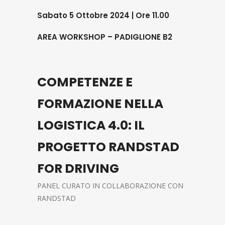
Sabato 5 Ottobre 2024 | Ore 11.00
AREA WORKSHOP – PADIGLIONE B2
COMPETENZE E
FORMAZIONE NELLA
LOGISTICA 4.0: IL
PROGETTO RANDSTAD
FOR DRIVING
PANEL CURATO IN COLLABORAZIONE CON
RANDSTAD