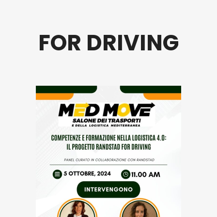
FOR DRIVING