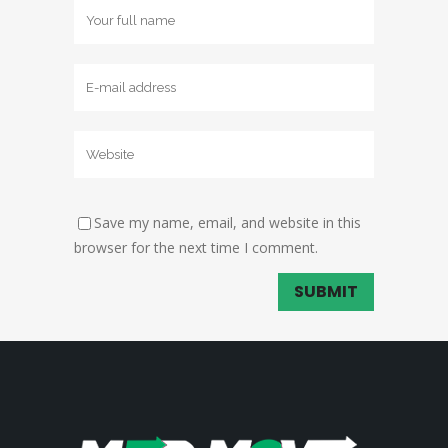
Save my name, email, and website in this
browser for the next time I comment.