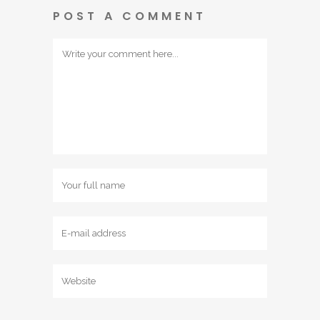
POST A COMMENT