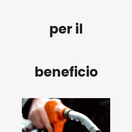
per il
beneficio