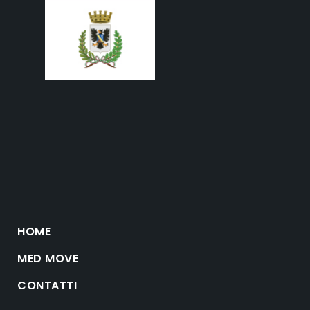
HOME
MED MOVE
CONTATTI