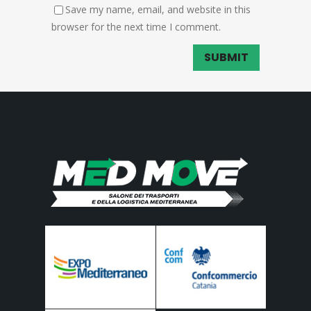
Save my name, email, and website in this
browser for the next time I comment.