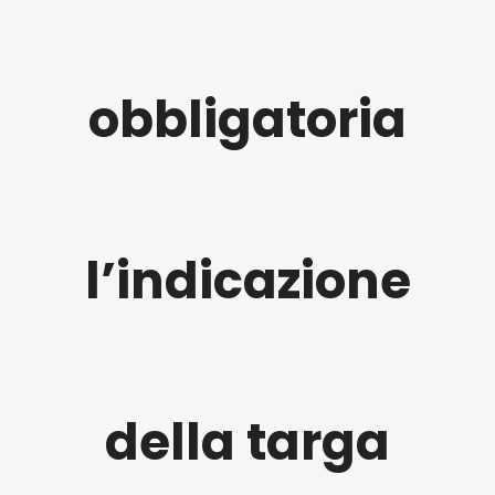
obbligatoria
l’indicazione
della targa