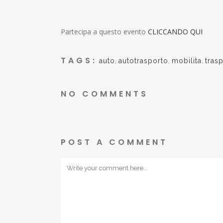
Partecipa a questo evento
CLICCANDO QUI
TAGS:
auto
,
autotrasporto
,
mobilita
,
trasp
NO COMMENTS
POST A COMMENT