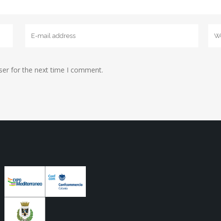
ser for the next time I comment.