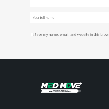
Save my name, email, and website in this brow