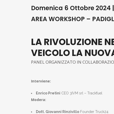
Domenica 6 Ottobre 2024 | 
AREA WORKSHOP – PADIGL
LA RIVOLUZIONE NE
VEICOLO LA NUOV
PANEL ORGANIZZATO IN COLLABORAZI
Interviene:
Enrico Pretini
CEO 3IVM srl – Trackfuel
Modera:
Dott. Giovanni Rinzivillo
Founder Truck24