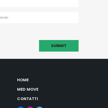
HOME
MED MOVE
CONTATTI