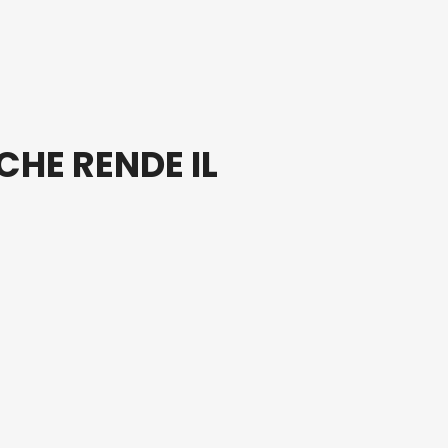
CHE RENDE IL