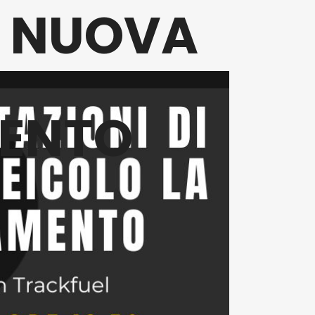
A NUOVA
MENTO