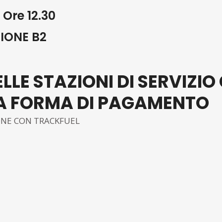
Ore 12.30
IONE B2
LLE STAZIONI DI SERVIZIO 
A FORMA DI PAGAMENTO
ONE CON TRACKFUEL