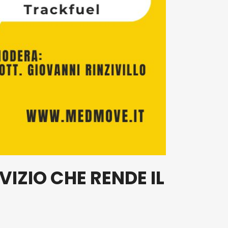
VIZIO CHE RENDE IL