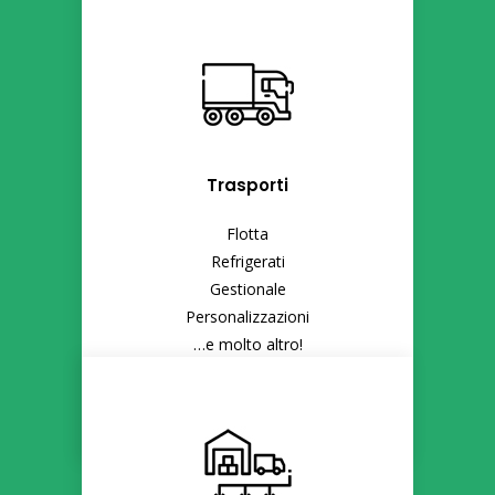
Trasporti
Flotta
Refrigerati
Gestionale
Personalizzazioni
…e molto altro!