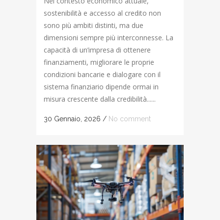
Nel contesto economico attuale,
sostenibilità e accesso al credito non
sono più ambiti distinti, ma due
dimensioni sempre più interconnesse. La
capacità di un’impresa di ottenere
finanziamenti, migliorare le proprie
condizioni bancarie e dialogare con il
sistema finanziario dipende ormai in
misura crescente dalla credibilità......
30 Gennaio, 2026
/
No comment