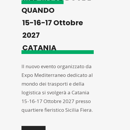
QUANDO
15-16-17 Ottobre
2027
CATANIA
Il nuovo evento organizzato da
Expo Mediterraneo dedicato al
mondo dei trasporti e della
logistica si svolgerà a Catania
15-16-17 Ottobre 2027 presso
quartiere fieristico Sicilia Fiera.