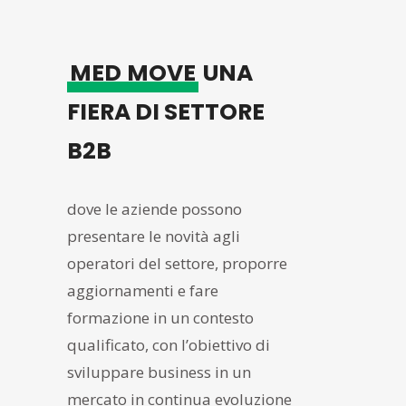
MED
MOVE
UNA
FIERA DI SETTORE
B2B
dove le aziende possono
presentare le novità agli
operatori del settore, proporre
aggiornamenti e fare
formazione in un contesto
qualificato, con l’obiettivo di
sviluppare business in un
mercato in continua evoluzione