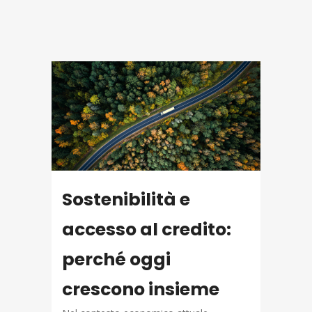
Sostenibilità e
accesso al credito:
perché oggi
crescono insieme