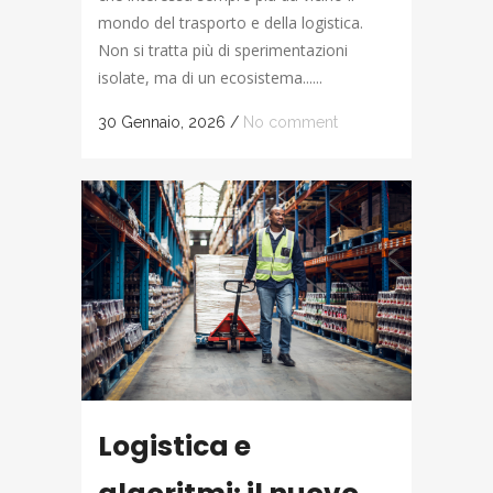
mondo del trasporto e della logistica.
Non si tratta più di sperimentazioni
isolate, ma di un ecosistema......
30 Gennaio, 2026
/
No comment
Logistica e