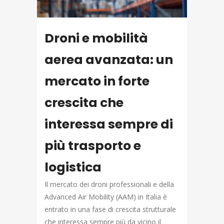
Droni e mobilità
aerea avanzata: un
mercato in forte
crescita che
interessa sempre di
più trasporto e
logistica
Il mercato dei droni professionali e della
Advanced Air Mobility (AAM) in Italia è
entrato in una fase di crescita strutturale
che interessa sempre più da vicino il