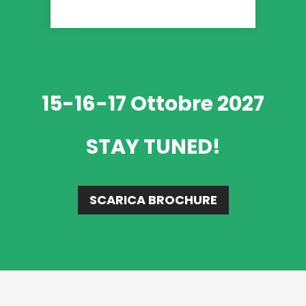
15-16-17 Ottobre 2027
STAY TUNED!
SCARICA BROCHURE