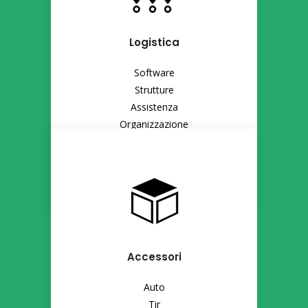
Logistica
Software
Strutture
Assistenza
Organizzazione
…e molto altro!
Accessori
Auto
Tir