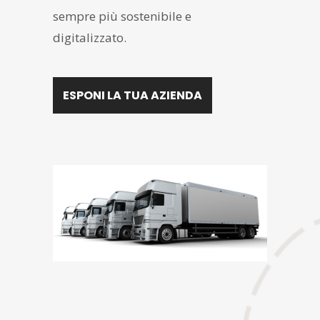
sempre più sostenibile e
digitalizzato.
ESPONI LA TUA AZIENDA