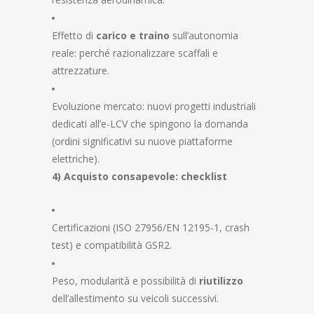
Effetto di
carico e traino
sull’autonomia
reale: perché razionalizzare scaffali e
attrezzature.
Evoluzione mercato: nuovi progetti industriali
dedicati all’e-LCV che spingono la domanda
(ordini significativi su nuove piattaforme
elettriche).
4) Acquisto consapevole: checklist
Certificazioni (ISO 27956/EN 12195-1, crash
test) e compatibilità GSR2.
Peso, modularità e possibilità di
riutilizzo
dell’allestimento su veicoli successivi.