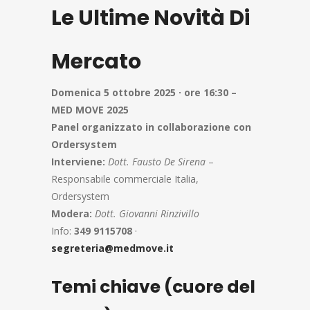
Le Ultime Novità Di
Mercato
Domenica 5 ottobre 2025 · ore 16:30 –
MED MOVE 2025
Panel organizzato in collaborazione con
Ordersystem
Interviene:
Dott. Fausto De Sirena
–
Responsabile commerciale Italia,
Ordersystem
Modera:
Dott. Giovanni Rinzivillo
Info:
349 9115708
·
segreteria@medmove.it
Temi chiave (cuore del