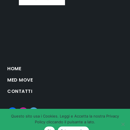
HOME
MED MOVE
CONTATTI
Questo sito usa i Cookies. Leggi e Accetta la nostra Privacy
Policy cliccando il pulsante a lato.