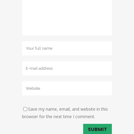
Save my name, email, and website in this
browser for the next time I comment.