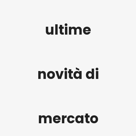
ultime
novità di
mercato