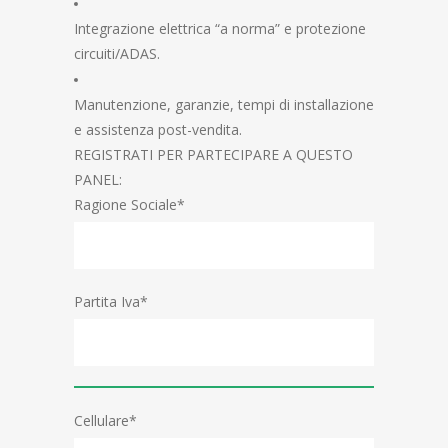
Integrazione elettrica “a norma” e protezione
circuiti/ADAS.
Manutenzione, garanzie, tempi di installazione
e assistenza post-vendita.
REGISTRATI PER PARTECIPARE A QUESTO
PANEL:
Ragione Sociale*
Partita Iva*
Cellulare*