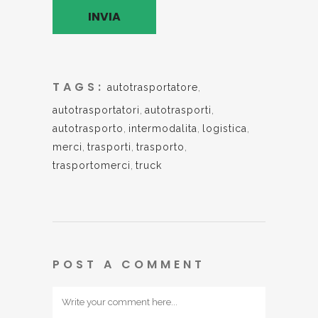
TAGS:
autotrasportatore
,
autotrasportatori
,
autotrasporti
,
autotrasporto
,
intermodalita
,
logistica
,
merci
,
trasporti
,
trasporto
,
trasportomerci
,
truck
POST A COMMENT