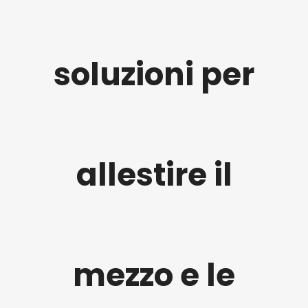
soluzioni per
allestire il
mezzo e le