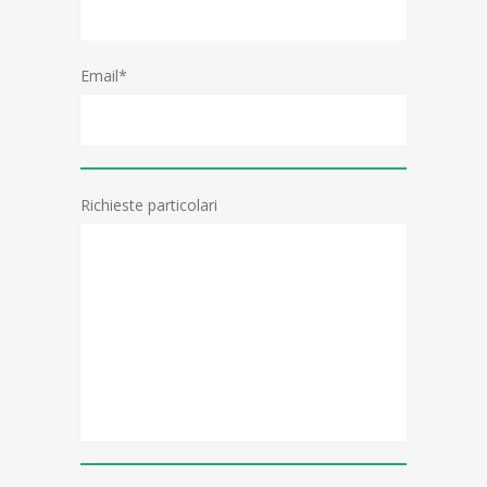
Email*
Richieste particolari