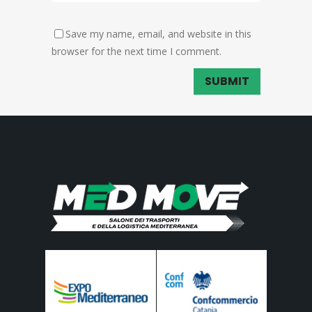
Save my name, email, and website in this
browser for the next time I comment.