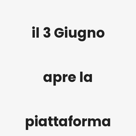
il 3 Giugno
apre la
piattaforma