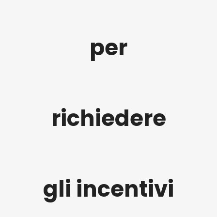
per
richiedere
gli incentivi