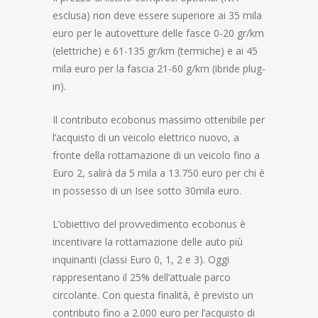
esclusa) non deve essere superiore ai 35 mila
euro per le autovetture delle fasce 0-20 gr/km
(elettriche) e 61-135 gr/km (termiche) e ai 45
mila euro per la fascia 21-60 g/km (ibride plug-
in).
Il contributo ecobonus massimo ottenibile per
l’acquisto di un veicolo elettrico nuovo, a
fronte della rottamazione di un veicolo fino a
Euro 2, salirà da 5 mila a 13.750 euro per chi è
in possesso di un Isee sotto 30mila euro.
L’obiettivo del provvedimento ecobonus è
incentivare la rottamazione delle auto più
inquinanti (classi Euro 0, 1, 2 e 3). Oggi
rappresentano il 25% dell’attuale parco
circolante. Con questa finalità, è previsto un
contributo fino a 2.000 euro per l’acquisto di