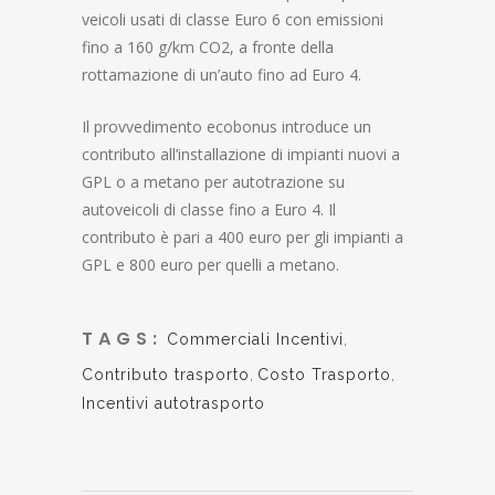
veicoli usati di classe Euro 6 con emissioni
fino a 160 g/km CO2, a fronte della
rottamazione di un’auto fino ad Euro 4.
Il provvedimento ecobonus introduce un
contributo all’installazione di impianti nuovi a
GPL o a metano per autotrazione su
autoveicoli di classe fino a Euro 4. Il
contributo è pari a 400 euro per gli impianti a
GPL e 800 euro per quelli a metano.
TAGS:
Commerciali Incentivi
,
Contributo trasporto
,
Costo Trasporto
,
Incentivi autotrasporto