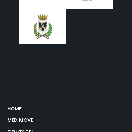
HOME
MED MOVE
CONTATTI