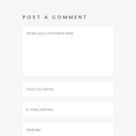
POST A COMMENT